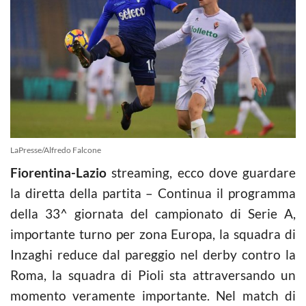
LaPresse/Alfredo Falcone
Fiorentina-Lazio
streaming, ecco dove guardare
la diretta della partita – Continua il programma
della 33^ giornata del campionato di Serie A,
importante turno per zona Europa, la squadra di
Inzaghi reduce dal pareggio nel derby contro la
Roma, la squadra di Pioli sta attraversando un
momento veramente importante. Nel match di