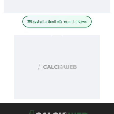
Leggi gli articoli più recenti di
News