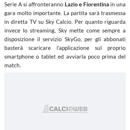
Serie A si affronteranno
Lazio e Fiorentina
in una
gara molto importante. La partita sarà trasmessa
in diretta TV su Sky Calcio. Per quanto riguarda
invece lo streaming, Sky mette come sempre a
disposizione il servizio SkyGo, per gli abbonati
basterà scaricare l’applicazione sul proprio
smartphone o tablet ed avviarla poco prima del
match.