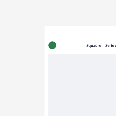
Squadre
Serie