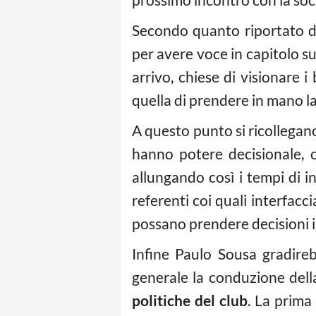
Secondo quanto riportato d
per avere voce in capitolo su 
arrivo, chiese di visionare i 
quella di prendere in mano la
A questo punto si ricollegan
hanno potere decisionale, 
allungando così i tempi di 
referenti coi quali interfacc
possano prendere decisioni 
Infine Paulo Sousa gradireb
generale la conduzione del
politiche del club
. La prima