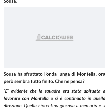
Sousa
.
Sousa ha sfruttato l’onda lunga di Montella, ora
però sembra tutto finito. Che ne pensa?
“
E’ evidente che la squadra era stata abituata a
lavorare con Montella e si è continuato in quella
direzione.
Quella Fiorentina giocava a memoria e si