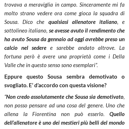
trovava a meraviglia in campo. Sinceramente mi fa
molto strano vedere ora come gioca la squadra di
Sousa. Dico che
qualsiasi allenatore italiano
, e
sottolineo italiano,
se avesse avuto il rendimento che
ha avuto Sousa da gennaio ad oggi avrebbe preso un
calcio nel sedere
e sarebbe andato altrove. La
fortuna però è avere una proprietà come i Della
Valle che in questo senso sono esemplari”.
Eppure questo Sousa sembra demotivato o
svogliato. E’ d’accordo con questa visione?
“
Non credo assolutamente che Sousa sia demotivato
,
non posso pensare ad una cosa del genere. Uno che
allena la Fiorentina non può esserlo.
Quello
dell’allenatore è uno dei mestieri più belli del mondo