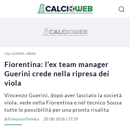
CALCIOWEB
»
NEWS
Fiorentina: l’ex team manager
Guerini crede nella ripresa dei
viola
Vincenzo Guerini, dopo aver lasciato la società
viola, vede nella Fiorentina e nel tecnico Sousa
tutte le possibilità per una pronta risalita
di
Francesco Formica
20 Ott 2016 | 17:29