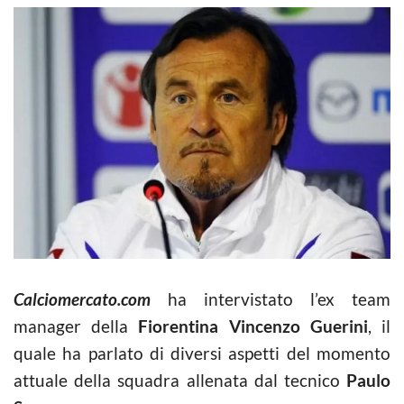
Calciomercato.com
ha intervistato l’ex team
manager della
Fiorentina Vincenzo Guerini
, il
quale ha parlato di diversi aspetti del momento
attuale della squadra allenata dal tecnico
Paulo