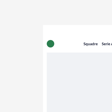
Squadre
Serie