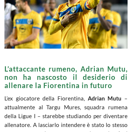
L’attaccante rumeno, Adrian Mutu,
non ha nascosto il desiderio di
allenare la Fiorentina in futuro
L’ex giocatore della Fiorentina,
Adrian Mutu
–
attualmente al Targu Mures, squadra rumena
della Ligue I – starebbe studiando per diventare
allenatore. A lasciarlo intendere è stato lo stesso