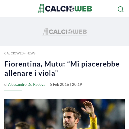
CALCIOWEB
»
NEWS
Fiorentina, Mutu: “Mi piacerebbe
allenare i viola”
di
Alessandro De Padova
5 Feb 2016 | 20:19