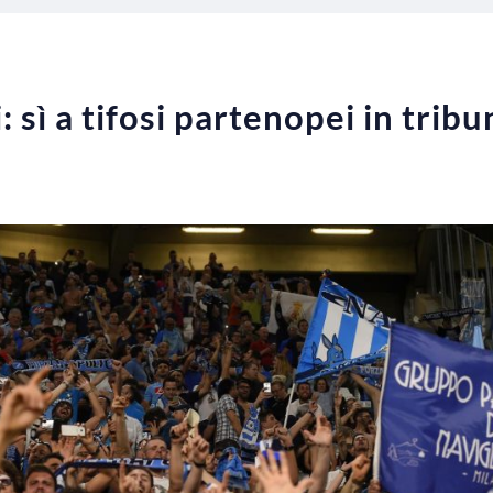
 sì a tifosi partenopei in tribu