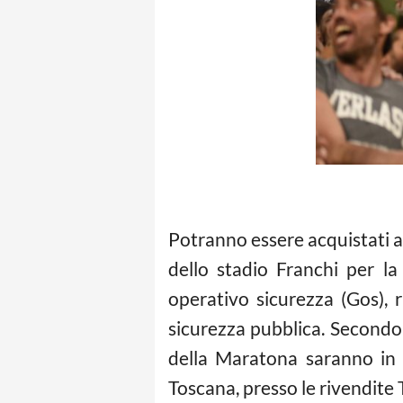
Potranno essere acquistati an
dello stadio Franchi per la
operativo sicurezza (Gos), r
sicurezza pubblica. Secondo
della Maratona saranno in ve
Toscana, presso le rivendite 