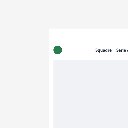
Squadre
Serie