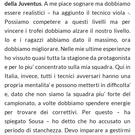
della Juventus
. A me piace sognare ma dobbiamo
essere realistici – ha aggiunto il tecnico viola -.
Possiamo competere a questi livelli ma per
vincere i trofei dobbiamo alzare il nostro livello.
Io e i ragazzi abbiamo dato il massimo, ora
dobbiamo migliorare. Nelle mie ultime esperienze
ho vissuto quasi tutta la stagione da protagonista
e per lo piu’ concentrato sulla mia squadra. Qui in
Italia, invece, tutti i tecnici avversari hanno una
propria mentalita’ e possono metterti in difficolta’
e, dato che non siamo la squadra piu’ forte del
campionato, a volte dobbiamo spendere energie
per trovare dei correttivi. Per questo – ha
spiegato Sousa – ho detto che ho accusato un
periodo di stanchezza. Devo imparare a gestirmi