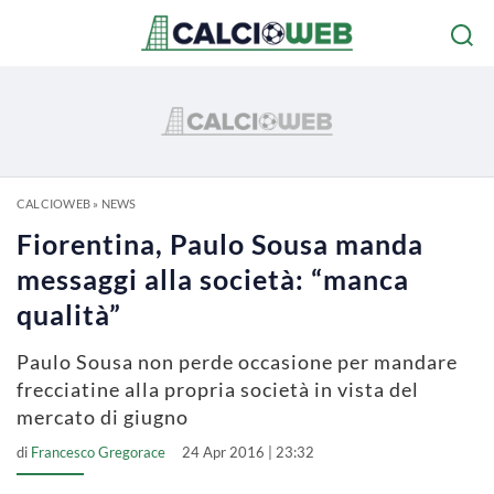
CALCIOWEB
»
NEWS
Fiorentina, Paulo Sousa manda
messaggi alla società: “manca
qualità”
Paulo Sousa non perde occasione per mandare
frecciatine alla propria società in vista del
mercato di giugno
di
Francesco Gregorace
24 Apr 2016 | 23:32