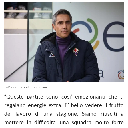
LaPresse - Jennifer Lorenzini
“Queste partite sono cosi’ emozionanti che ti
regalano energie extra. E’ bello vedere il frutto
del lavoro di una stagione. Siamo riusciti a
mettere in difficolta’ una squadra molto forte