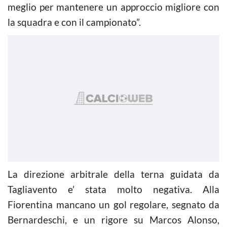
meglio per mantenere un approccio migliore con
la squadra e con il campionato”.
La direzione arbitrale della terna guidata da
Tagliavento e’ stata molto negativa. Alla
Fiorentina mancano un gol regolare, segnato da
Bernardeschi, e un rigore su Marcos Alonso,