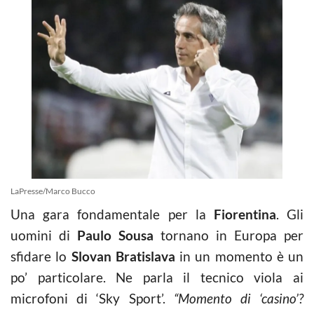
LaPresse/Marco Bucco
Una gara fondamentale per la
Fiorentina
. Gli
uomini di
Paulo Sousa
tornano in Europa per
sfidare lo
Slovan Bratislava
in un momento è un
po’ particolare. Ne parla il tecnico viola ai
microfoni di ‘Sky Sport’.
“Momento di ‘casino’?