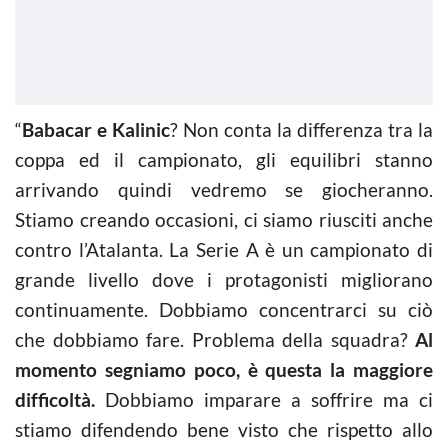
“
Babacar e Kalinic
? Non conta la differenza tra la
coppa ed il campionato, gli equilibri stanno
arrivando quindi vedremo se giocheranno.
Stiamo creando occasioni, ci siamo riusciti anche
contro l’Atalanta. La Serie A è un campionato di
grande livello dove i protagonisti migliorano
continuamente. Dobbiamo concentrarci su ciò
che dobbiamo fare. Problema della squadra?
Al
momento segniamo poco, è questa la maggiore
difficoltà.
Dobbiamo imparare a soffrire ma ci
stiamo difendendo bene visto che rispetto allo