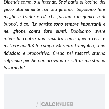
Dipende come lo si intende. Se si parla di ‘casino’ del
gioco ultimamente non sta girando. Sappiamo fare
meglio e tradurre ciò che facciamo in qualcosa di
buono”
, dice.
“
Le partite sono sempre importanti e
nel girone conta fare punti.
Dobbiamo avere
intensità contro una squadra come quella ceca e
mettere qualità in campo. Mi sento tranquillo, sono
fiducioso e propositivo. Credo nei ragazzi, stanno
soffrendo perché non arrivano i risultati ma stiamo
lavorando”.