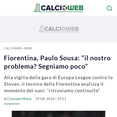
CALCIOWEB
»
NEWS
Fiorentina, Paulo Sousa: “il nostro
problema? Segniamo poco”
Alla vigilia della gara di Europa League contro lo
Slovan, il tecnico della Fiorentina analizza il
momento dei suoi: "ritroviamo continuità"
di
Consuelo Motta
19 Ott 2016 | 19:11