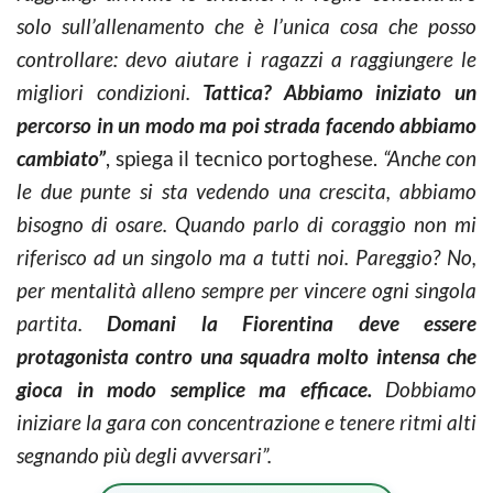
solo sull’allenamento che è l’unica cosa che posso
controllare: devo aiutare i ragazzi a raggiungere le
migliori condizioni.
Tattica? Abbiamo iniziato un
percorso in un modo ma poi strada facendo abbiamo
cambiato”
, spiega il tecnico portoghese.
“Anche con
le due punte si sta vedendo una crescita, abbiamo
bisogno di osare. Quando parlo di coraggio non mi
riferisco ad un singolo ma a tutti noi. Pareggio? No,
per mentalità alleno sempre per vincere ogni singola
partita.
Domani la Fiorentina deve essere
protagonista contro una squadra molto intensa che
gioca in modo semplice ma efficace.
Dobbiamo
iniziare la gara con concentrazione e tenere ritmi alti
segnando più degli avversari”.