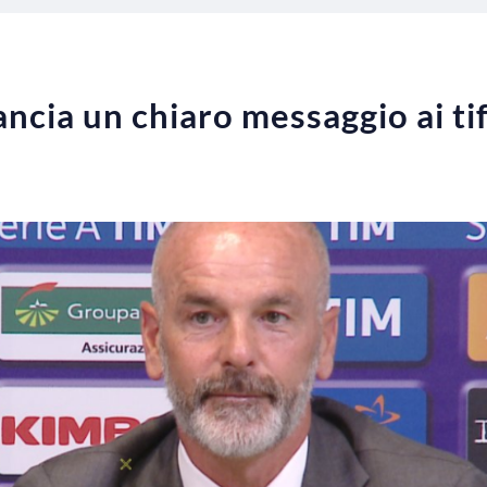
lancia un chiaro messaggio ai tif