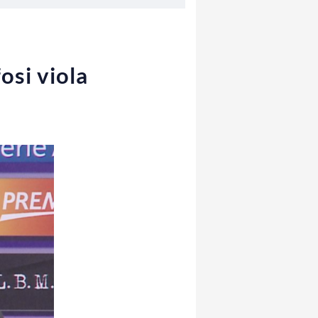
osi viola