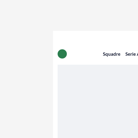
Squadre
Serie