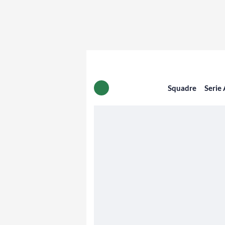
Squadre
Serie