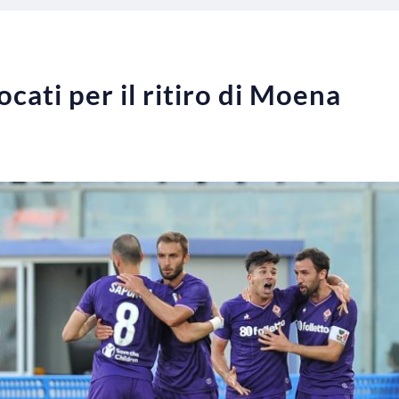
ocati per il ritiro di Moena