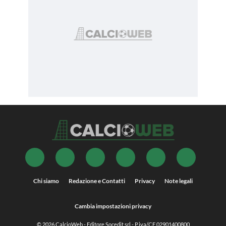
Chi siamo
Redazione e Contatti
Privacy
Note legali
Cambia impostazioni privacy
© 2026
CalcioWeb
- Editore Socedit srl - P.iva/CF 02901400800