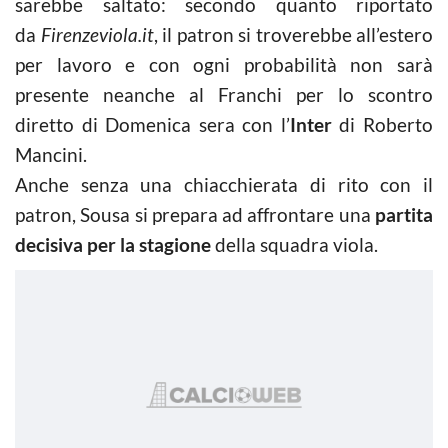
sarebbe saltato: secondo quanto riportato
da
Firenzeviola.it
, il patron si troverebbe all’estero
per lavoro e con ogni probabilità non sarà
presente neanche al Franchi per lo scontro
diretto di Domenica sera con l’
Inter
di Roberto
Mancini.
Anche senza una chiacchierata di rito con il
patron, Sousa si prepara ad affrontare una
partita
decisiva per la stagione
della squadra viola.