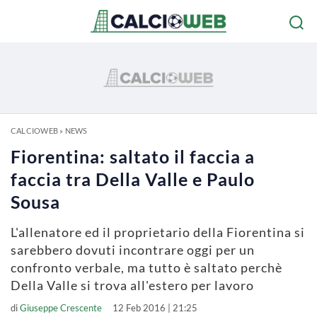
CALCIOWEB
»
NEWS
Fiorentina: saltato il faccia a
faccia tra Della Valle e Paulo
Sousa
L'allenatore ed il proprietario della Fiorentina si
sarebbero dovuti incontrare oggi per un
confronto verbale, ma tutto è saltato perchè
Della Valle si trova all'estero per lavoro
di
Giuseppe Crescente
12 Feb 2016 | 21:25