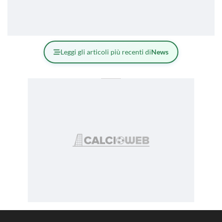
Leggi gli articoli più recenti di
News