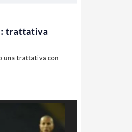
: trattativa
o una trattativa con