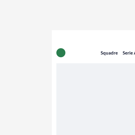
Squadre
Serie