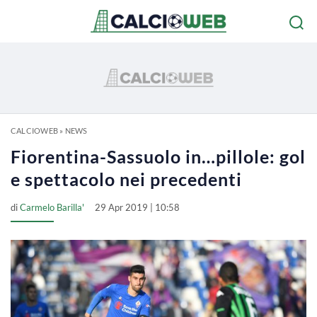
CALCIOWEB
»
NEWS
Fiorentina-Sassuolo in…pillole: gol
e spettacolo nei precedenti
di
Carmelo Barilla'
29 Apr 2019 | 10:58