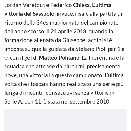
Jordan Veretout e Federico Chiesa.
L’ultima
vittoria del Sassuolo
, invece, risale alla partita di
ritorno della 34esima giornata del campionato
dell’anno scorso, il 21 aprile 2018, quando la
formazione allenata da Giuseppe Iachini si è
imposta su quella guidata da Stefano Pioli per 1 a
0, con il gol di
Matteo Politano
. La Fiorentina è la
squadra che attende da più turni, precisamente
nove, una vittoria in questo campionato. L’ultima
volta che i toscani hanno realizzato una serie più
lunga di incontri consecutivi senza vittorie in
Serie A, ben 11, è stata nel settembre 2010.