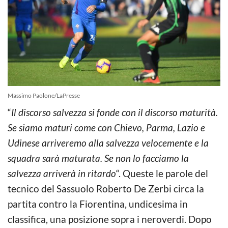
Massimo Paolone/LaPresse
“
Il discorso salvezza si fonde con il discorso maturità.
Se siamo maturi come con Chievo, Parma, Lazio e
Udinese arriveremo alla salvezza velocemente e la
squadra sarà maturata. Se non lo facciamo la
salvezza arriverà in ritardo
“. Queste le parole del
tecnico del Sassuolo Roberto De Zerbi circa la
partita contro la Fiorentina, undicesima in
classifica, una posizione sopra i neroverdi. Dopo