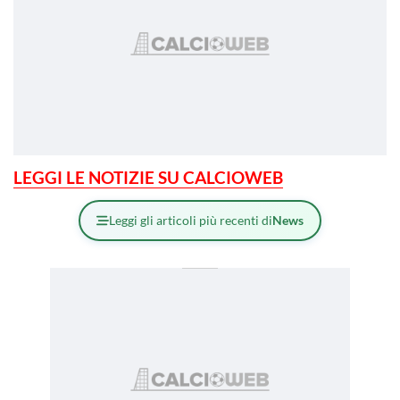
LEGGI LE NOTIZIE SU CALCIOWEB
Leggi gli articoli più recenti di
News