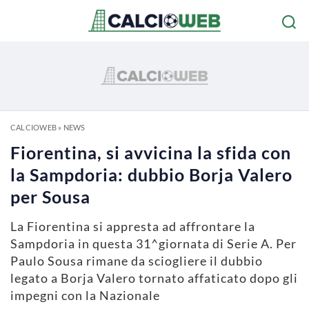
CALCIOWEB
»
NEWS
Fiorentina, si avvicina la sfida con
la Sampdoria: dubbio Borja Valero
per Sousa
La Fiorentina si appresta ad affrontare la
Sampdoria in questa 31^giornata di Serie A. Per
Paulo Sousa rimane da sciogliere il dubbio
legato a Borja Valero tornato affaticato dopo gli
impegni con la Nazionale