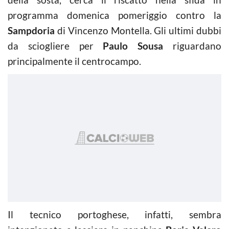
programma domenica pomeriggio contro la
Sampdoria
di Vincenzo Montella. Gli ultimi dubbi
da sciogliere per
Paulo Sousa
riguardano
principalmente il centrocampo.
Il tecnico portoghese, infatti, sembra