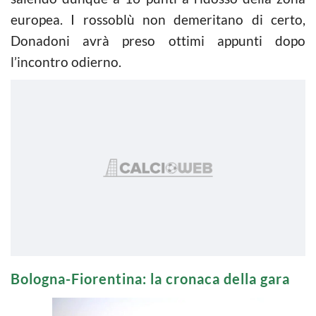
europea. I rossoblù non demeritano di certo,
Donadoni avrà preso ottimi appunti dopo
l’incontro odierno.
Bologna-Fiorentina: la cronaca della gara