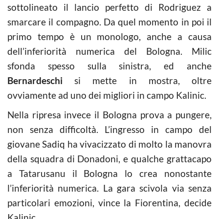
sottolineato il lancio perfetto di Rodriguez a
smarcare il compagno. Da quel momento in poi il
primo tempo è un monologo, anche a causa
dell’inferiorità numerica del Bologna. Milic
sfonda spesso sulla sinistra, ed anche
Bernardeschi
si mette in mostra, oltre
ovviamente ad uno dei migliori in campo Kalinic.
Nella ripresa invece il Bologna prova a pungere,
non senza difficoltà. L’ingresso in campo del
giovane Sadiq ha vivacizzato di molto la manovra
della squadra di Donadoni, e qualche grattacapo
a Tatarusanu il Bologna lo crea nonostante
l’inferiorità numerica. La gara scivola via senza
particolari emozioni, vince la Fiorentina, decide
Kalinic.