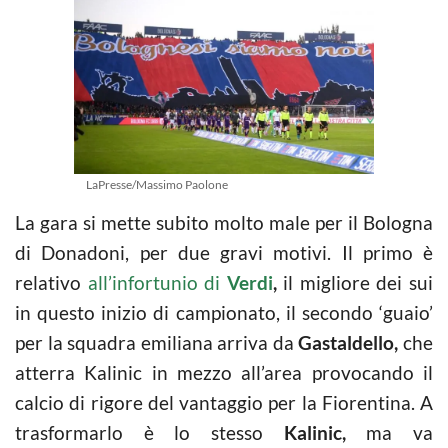
LaPresse/Massimo Paolone
La gara si mette subito molto male per il Bologna
di Donadoni, per due gravi motivi. Il primo è
relativo
all’infortunio di
Verdi
,
il migliore dei sui
in questo inizio di campionato, il secondo ‘guaio’
per la squadra emiliana arriva da
Gastaldello,
che
atterra Kalinic in mezzo all’area provocando il
calcio di rigore del vantaggio per la Fiorentina. A
trasformarlo è lo stesso
Kalinic,
ma va