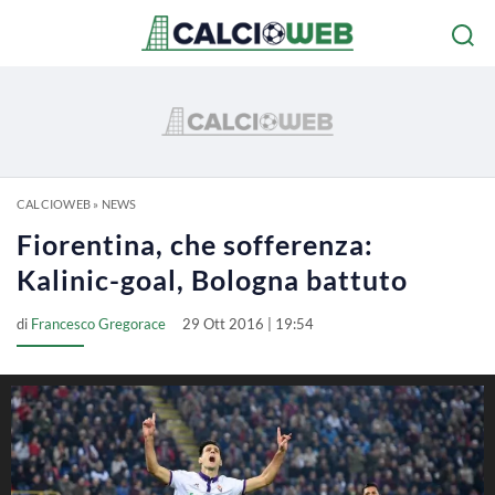
CALCIOWEB
»
NEWS
Fiorentina, che sofferenza:
Kalinic-goal, Bologna battuto
di
Francesco Gregorace
29 Ott 2016 | 19:54