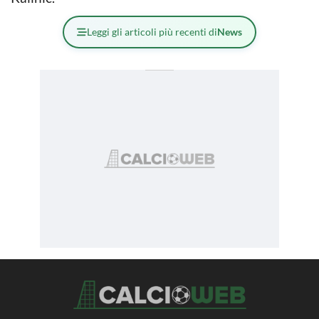
Leggi gli articoli più recenti di
News