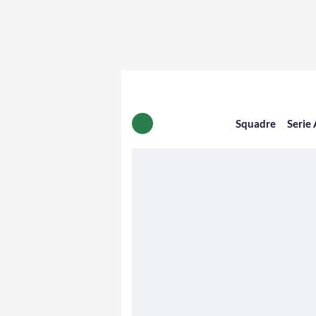
Squadre
Serie