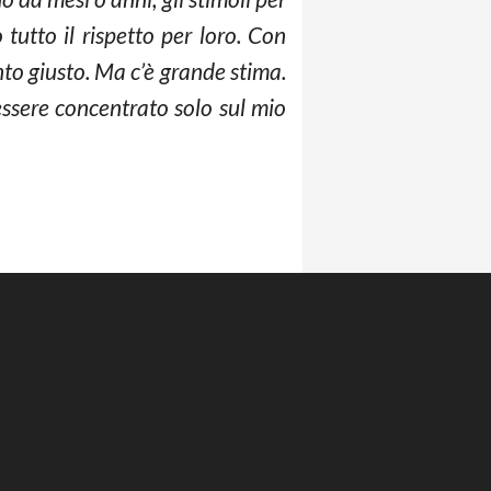
 tutto il rispetto per loro. Con
o giusto. Ma c’è grande stima.
essere concentrato solo sul mio