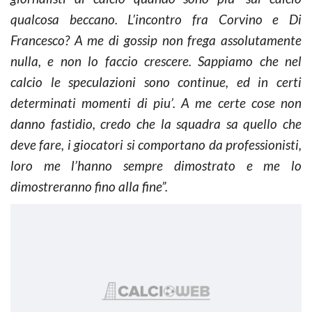
qualcosa beccano. L’incontro fra Corvino e Di
Francesco? A me di gossip non frega assolutamente
nulla, e non lo faccio crescere. Sappiamo che nel
calcio le speculazioni sono continue, ed in certi
determinati momenti di piu’. A me certe cose non
danno fastidio, credo che la squadra sa quello che
deve fare, i giocatori si comportano da professionisti,
loro me l’hanno sempre dimostrato e me lo
dimostreranno fino alla fine”.