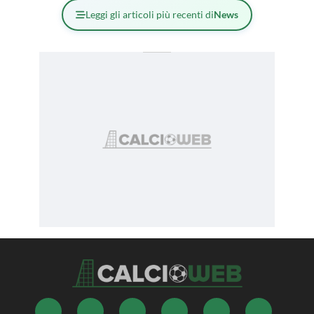
Leggi gli articoli più recenti di
News