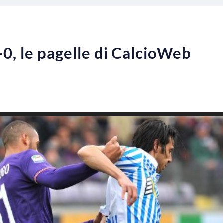
-0, le pagelle di CalcioWeb