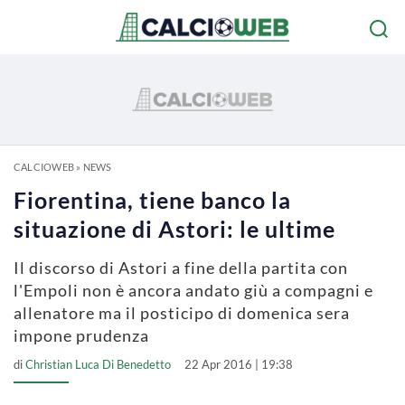
CALCIOWEB
»
NEWS
Fiorentina, tiene banco la
situazione di Astori: le ultime
Il discorso di Astori a fine della partita con
l'Empoli non è ancora andato giù a compagni e
allenatore ma il posticipo di domenica sera
impone prudenza
di
Christian Luca Di Benedetto
22 Apr 2016 | 19:38