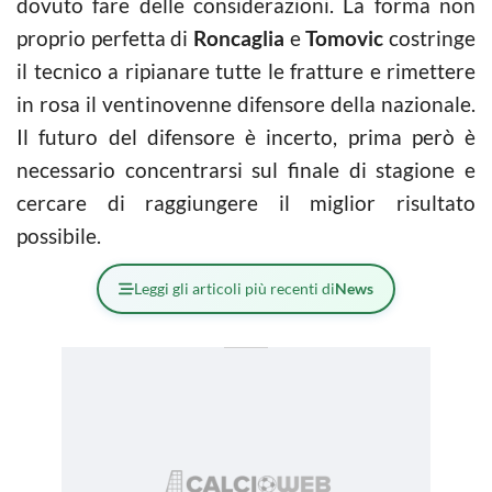
dovuto fare delle considerazioni. La forma non
proprio perfetta di
Roncaglia
e
Tomovic
costringe
il tecnico a ripianare tutte le fratture e rimettere
in rosa il ventinovenne difensore della nazionale.
Il futuro del difensore è incerto, prima però è
necessario concentrarsi sul finale di stagione e
cercare di raggiungere il miglior risultato
possibile.
Leggi gli articoli più recenti di
News