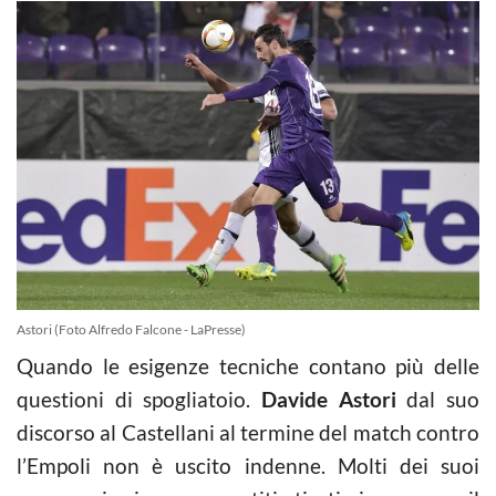
Astori (Foto Alfredo Falcone - LaPresse)
Quando le esigenze tecniche contano più delle
questioni di spogliatoio.
Davide Astori
dal suo
discorso al Castellani al termine del match contro
l’Empoli non è uscito indenne. Molti dei suoi