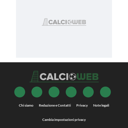
Chi siamo
Redazione e Contatti
Privacy
Note legali
Cambia impostazioni privacy