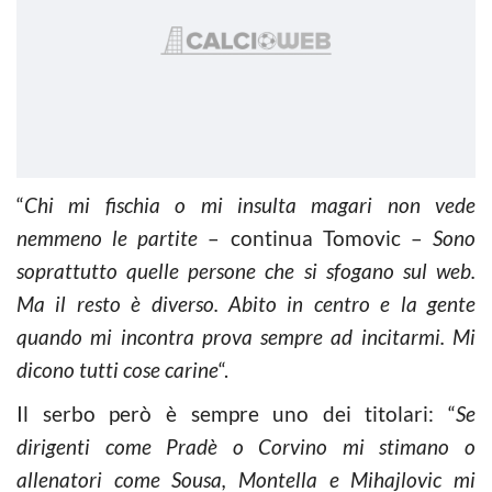
“
Chi mi fischia o mi insulta magari non vede
nemmeno le partite
– continua Tomovic –
Sono
soprattutto quelle persone che si sfogano sul web.
Ma il resto è diverso. Abito in centro e la gente
quando mi incontra prova sempre ad incitarmi. Mi
dicono tutti cose carine
“.
Il serbo però è sempre uno dei titolari: “
Se
dirigenti come Pradè o Corvino mi stimano o
allenatori come Sousa, Montella e Mihajlovic mi