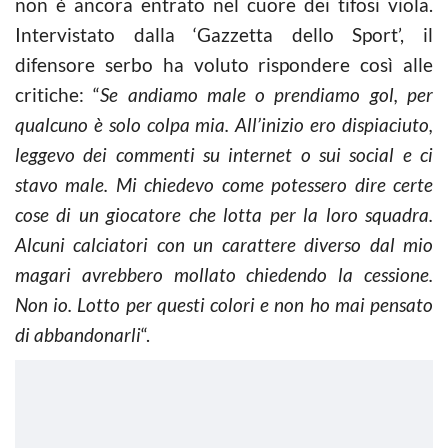
non è ancora entrato nel cuore dei tifosi viola.
Intervistato dalla ‘Gazzetta dello Sport’, il
difensore serbo ha voluto rispondere così alle
critiche: “
Se andiamo male o prendiamo gol, per
qualcuno è solo colpa mia. All’inizio ero dispiaciuto,
leggevo dei commenti su internet o sui social e ci
stavo male. Mi chiedevo come potessero dire certe
cose di un giocatore che lotta per la loro squadra.
Alcuni calciatori con un carattere diverso dal mio
magari avrebbero mollato chiedendo la cessione.
Non io. Lotto per questi colori e non ho mai pensato
di abbandonarli
“.