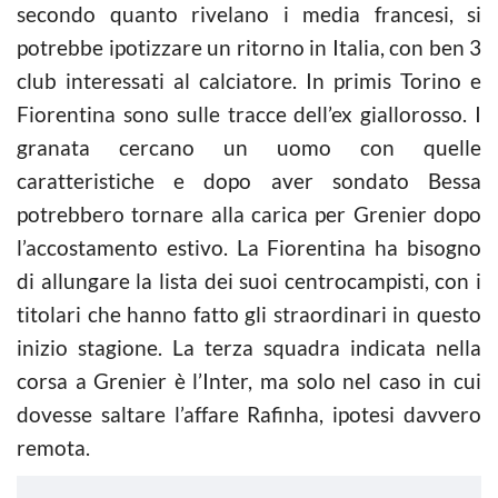
secondo quanto rivelano i media francesi, si
potrebbe ipotizzare un ritorno in Italia, con ben 3
club interessati al calciatore. In primis Torino e
Fiorentina sono sulle tracce dell’ex giallorosso. I
granata cercano un uomo con quelle
caratteristiche e dopo aver sondato Bessa
potrebbero tornare alla carica per Grenier dopo
l’accostamento estivo. La Fiorentina ha bisogno
di allungare la lista dei suoi centrocampisti, con i
titolari che hanno fatto gli straordinari in questo
inizio stagione. La terza squadra indicata nella
corsa a Grenier è l’Inter, ma solo nel caso in cui
dovesse saltare l’affare Rafinha, ipotesi davvero
remota.