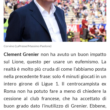
Corvino (LaPresse/Massimo Paolone)
Clement Grenier
non ha avuto un buon impatto
sul Lione, questo per usare un eufemismo. La
realtà è molto più cruda di come l’abbiamo posta
nella precedente frase: solo 4 minuti giocati in un
intero girone di Ligue 1. Il centrocampista ex
Roma non ha potuto fare a meno di chiedere la
cessione al club francese, che ha accettato di
buon grado dato l’inutilizzo di Grenier. Ebbene,