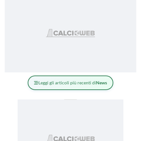
Leggi gli articoli più recenti di
News