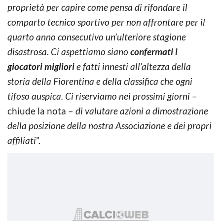
proprietà per capire come pensa di rifondare il
comparto tecnico sportivo per non affrontare per il
quarto anno consecutivo un’ulteriore stagione
disastrosa. Ci aspettiamo siano
confermati i
giocatori migliori
e fatti innesti all’altezza della
storia della Fiorentina e della classifica che ogni
tifoso auspica. Ci riserviamo nei prossimi giorni
–
chiude la nota –
di valutare azioni a dimostrazione
della posizione della nostra Associazione e dei propri
affiliati
”.