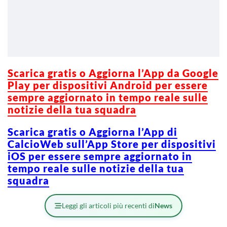
Scarica gratis o Aggiorna l’App da Google
Play per dispositivi Android per essere
sempre aggiornato in tempo reale sulle
notizie della tua squadra
Scarica gratis o Aggiorna l’App di
CalcioWeb sull’App Store per dispositivi
iOS per essere sempre aggiornato in
tempo reale sulle notizie della tua
squadra
Leggi gli articoli più recenti di
News