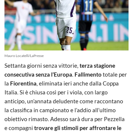
Mauro Locatelli/LaPresse
Settanta giorni senza vittorie,
terza stagione
consecutiva senza l’Europa
.
Fallimento
totale per
la
Fiorentina
, eliminata ieri anche dalla Coppa
Italia. Si è chiusa così per i viola, con largo
anticipo, un’annata deludente come raccontano
la classifica in campionato e l’addio all’ultimo
obiettivo rimasto. Adesso sarà dura per Pezzella
e compagni
trovare gli stimoli per affrontare le