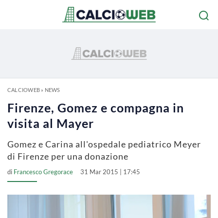
CALCIOWEB
»
NEWS
Firenze, Gomez e compagna in
visita al Mayer
Gomez e Carina all'ospedale pediatrico Meyer
di Firenze per una donazione
di
Francesco Gregorace
31 Mar 2015 | 17:45