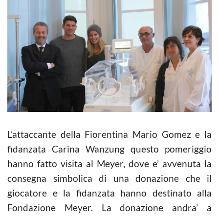
L’attaccante della Fiorentina Mario
Gomez
e la
fidanzata Carina Wanzung questo pomeriggio
hanno fatto visita al Meyer, dove e’ avvenuta la
consegna simbolica di una donazione che il
giocatore e la fidanzata hanno destinato alla
Fondazione Meyer. La donazione andra’ a