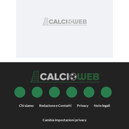
Chi siamo
Redazione e Contatti
Privacy
Note legali
Cambia impostazioni privacy