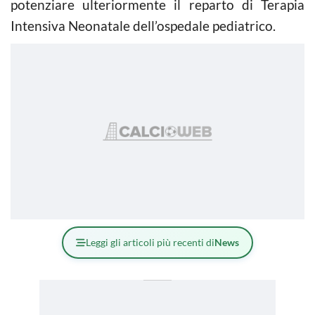
potenziare ulteriormente il reparto di Terapia
Intensiva Neonatale dell’ospedale pediatrico.
Leggi gli articoli più recenti di
News