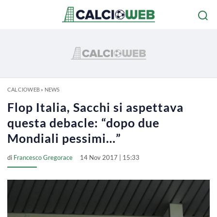
CALCIOWEB
»
NEWS
Flop Italia, Sacchi si aspettava
questa debacle: “dopo due
Mondiali pessimi…”
di
Francesco Gregorace
14 Nov 2017 | 15:33