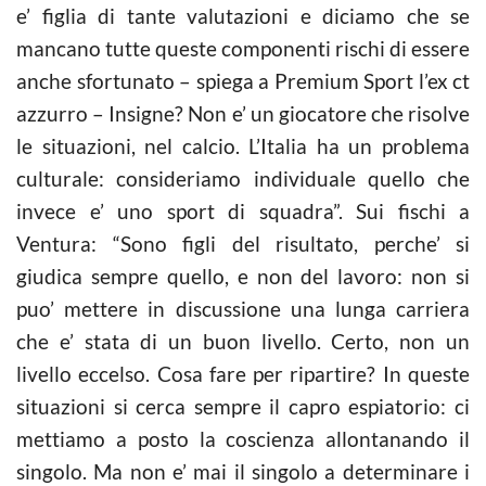
e’ figlia di tante valutazioni e diciamo che se
mancano tutte queste componenti rischi di essere
anche sfortunato – spiega a Premium Sport l’ex ct
azzurro – Insigne? Non e’ un giocatore che risolve
le situazioni, nel calcio. L’Italia ha un problema
culturale: consideriamo individuale quello che
invece e’ uno sport di squadra”. Sui fischi a
Ventura: “Sono figli del risultato, perche’ si
giudica sempre quello, e non del lavoro: non si
puo’ mettere in discussione una lunga carriera
che e’ stata di un buon livello. Certo, non un
livello eccelso. Cosa fare per ripartire? In queste
situazioni si cerca sempre il capro espiatorio: ci
mettiamo a posto la coscienza allontanando il
singolo. Ma non e’ mai il singolo a determinare i