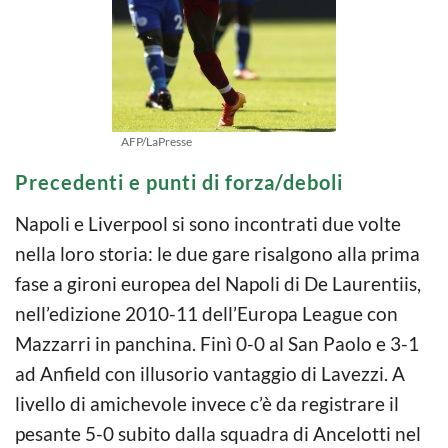
AFP/LaPresse
Precedenti e punti di forza/deboli
Napoli e Liverpool si sono incontrati due volte
nella loro storia: le due gare risalgono alla prima
fase a gironi europea del Napoli di De Laurentiis,
nell’edizione 2010-11 dell’Europa League con
Mazzarri in panchina. Finì 0-0 al San Paolo e 3-1
ad Anfield con illusorio vantaggio di Lavezzi. A
livello di amichevole invece c’è da registrare il
pesante 5-0 subito dalla squadra di Ancelotti nel