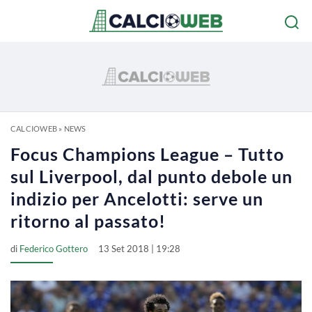
CALCIOWEB
»
NEWS
Focus Champions League – Tutto
sul Liverpool, dal punto debole un
indizio per Ancelotti: serve un
ritorno al passato!
di
Federico Gottero
13 Set 2018 | 19:28