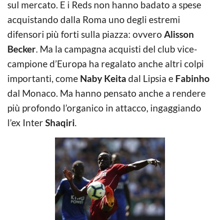
sul mercato. E i Reds non hanno badato a spese
acquistando dalla Roma uno degli estremi
difensori più forti sulla piazza: ovvero
Alisson
Becker
. Ma la campagna acquisti del club vice-
campione d’Europa ha regalato anche altri colpi
importanti, come
Naby Keita
dal Lipsia e
Fabinho
dal Monaco. Ma hanno pensato anche a rendere
più profondo l’organico in attacco, ingaggiando
l’ex Inter
Shaqiri
.