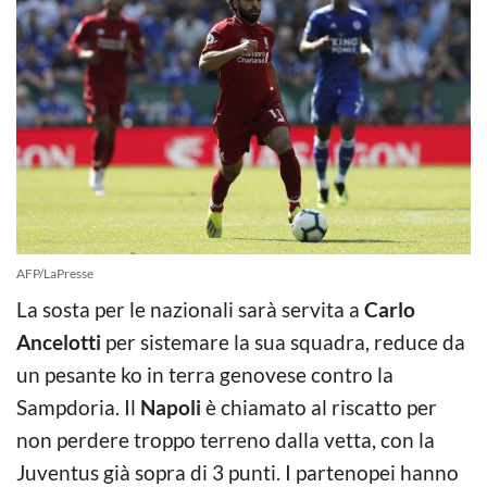
AFP/LaPresse
La sosta per le nazionali sarà servita a
Carlo
Ancelotti
per sistemare la sua squadra, reduce da
un pesante ko in terra genovese contro la
Sampdoria. Il
Napoli
è chiamato al riscatto per
non perdere troppo terreno dalla vetta, con la
Juventus già sopra di 3 punti. I partenopei hanno