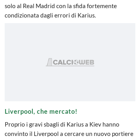
solo al Real Madrid con la sfida fortemente
condizionata dagli errori di Karius.
Liverpool, che mercato!
Proprio i gravi sbagli di Karius a Kiev hanno
convinto il Liverpool a cercare un nuovo portiere