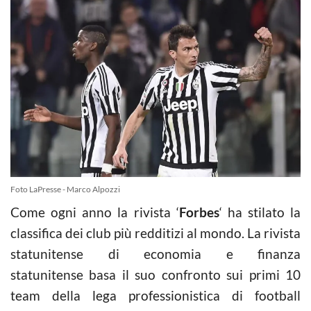
Foto LaPresse - Marco Alpozzi
Come ogni anno la rivista ‘
Forbes
‘ ha stilato la
classifica dei club più redditizi al mondo. La rivista
statunitense di economia e finanza
statunitense basa il suo confronto sui primi 10
team della lega professionistica di football