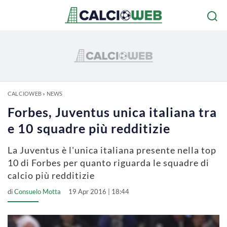
CALCIOWEB
»
NEWS
Forbes, Juventus unica italiana tra
e 10 squadre più redditizie
La Juventus è l'unica italiana presente nella top
10 di Forbes per quanto riguarda le squadre di
calcio più redditizie
di
Consuelo Motta
19 Apr 2016 | 18:44