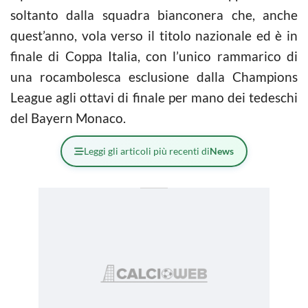
soltanto dalla squadra bianconera che, anche
quest’anno, vola verso il titolo nazionale ed è in
finale di Coppa Italia, con l’unico rammarico di
una rocambolesca esclusione dalla Champions
League agli ottavi di finale per mano dei tedeschi
del Bayern Monaco.
Leggi gli articoli più recenti di
News