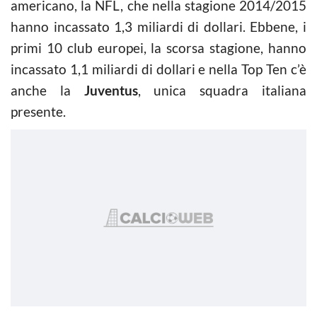
americano, la NFL, che nella stagione 2014/2015
hanno incassato 1,3 miliardi di dollari. Ebbene, i
primi 10 club europei, la scorsa stagione, hanno
incassato 1,1 miliardi di dollari e nella Top Ten c’è
anche la
Juventus
, unica squadra italiana
presente.