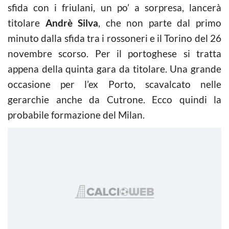
sfida con i friulani, un po’ a sorpresa, lancerà
titolare
Andrè Silva
, che non parte dal primo
minuto dalla sfida tra i rossoneri e il Torino del 26
novembre scorso. Per il portoghese si tratta
appena della quinta gara da titolare. Una grande
occasione per l’ex Porto, scavalcato nelle
gerarchie anche da Cutrone. Ecco quindi la
probabile formazione del Milan.