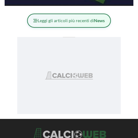
Leggi gli articoli più recenti di
News