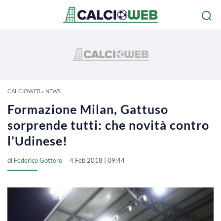
CALCIOWEB
»
NEWS
Formazione Milan, Gattuso
sorprende tutti: che novità contro
l’Udinese!
di
Federico Gottero
4 Feb 2018 | 09:44