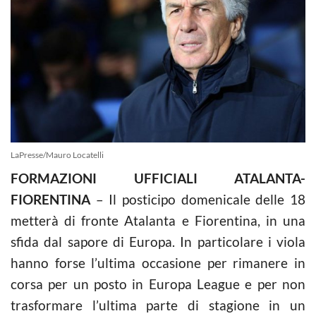
LaPresse/Mauro Locatelli
FORMAZIONI UFFICIALI ATALANTA-
FIORENTINA
– Il posticipo domenicale delle 18
metterà di fronte Atalanta e Fiorentina, in una
sfida dal sapore di Europa. In particolare i viola
hanno forse l’ultima occasione per rimanere in
corsa per un posto in Europa League e per non
trasformare l’ultima parte di stagione in un