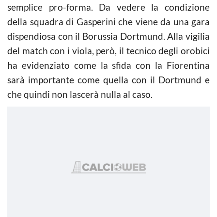
semplice pro-forma. Da vedere la condizione
della squadra di Gasperini che viene da una gara
dispendiosa con il Borussia Dortmund. Alla vigilia
del match con i viola, però, il tecnico degli orobici
ha evidenziato come la sfida con la Fiorentina
sarà importante come quella con il Dortmund e
che quindi non lascerà nulla al caso.