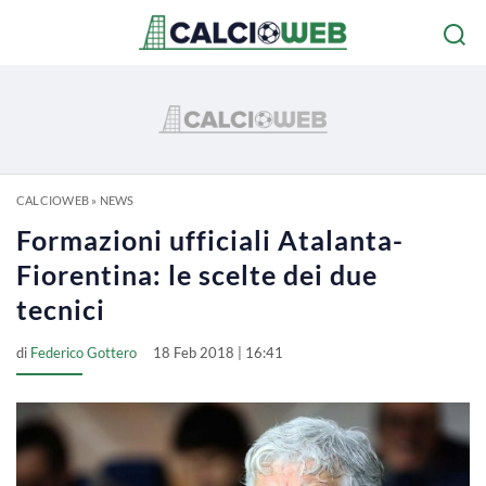
CALCIOWEB
»
NEWS
Formazioni ufficiali Atalanta-
Fiorentina: le scelte dei due
tecnici
di
Federico Gottero
18 Feb 2018 | 16:41