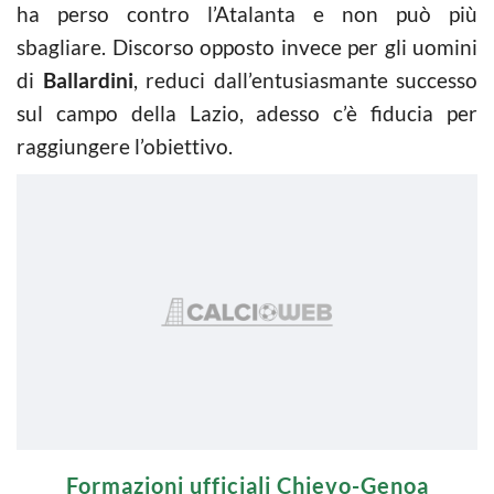
ha perso contro l’Atalanta e non può più
sbagliare. Discorso opposto invece per gli uomini
di
Ballardini
, reduci dall’entusiasmante successo
sul campo della Lazio, adesso c’è fiducia per
raggiungere l’obiettivo.
Formazioni ufficiali Chievo-Genoa