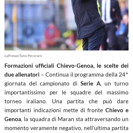
LaPresse/Tano Pecoraro
Formazioni ufficiali Chievo-Genoa, le scelte dei
due allenatori
– Continua il programma della 24^
giornata del campionato di
Serie A
, un turno
importantissimo per le squadre del massimo
torneo iraliano. Una partita che può dare
importanti indicazioni mette di fronte
Chievo e
Genoa
, la squadra di Maran sta attraversando un
momento veramente negativo, nell’ultima partita