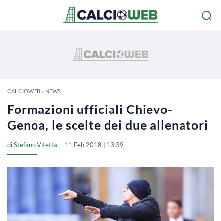
CALCIOWEB
»
NEWS
Formazioni ufficiali Chievo-
Genoa, le scelte dei due allenatori
di
Stefano Vitetta
11 Feb 2018 | 13:39