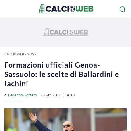
CALCIOWEB
»
NEWS
Formazioni ufficiali Genoa-
Sassuolo: le scelte di Ballardini e
Iachini
di
Federico Gottero
6 Gen 2018 | 14:18