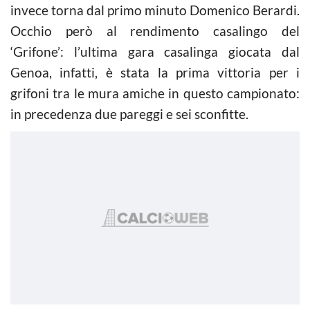
invece torna dal primo minuto Domenico Berardi.
Occhio però al rendimento casalingo del
‘Grifone’: l’ultima gara casalinga giocata dal
Genoa, infatti, è stata la prima vittoria per i
grifoni tra le mura amiche in questo campionato:
in precedenza due pareggi e sei sconfitte.