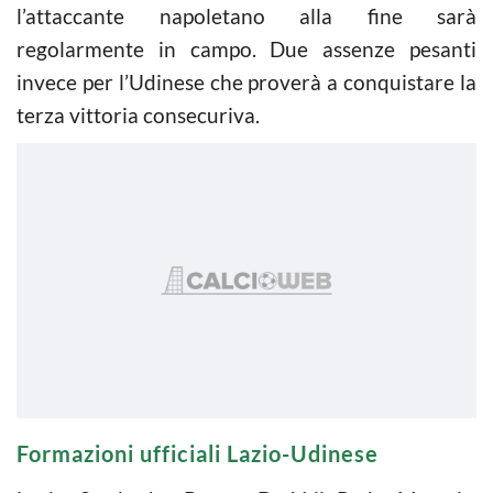
l’attaccante napoletano alla fine sarà
regolarmente in campo. Due assenze pesanti
invece per l’Udinese che proverà a conquistare la
terza vittoria consecuriva.
Formazioni ufficiali Lazio-Udinese