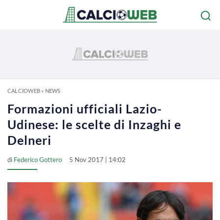
CALCIOWEB
»
NEWS
Formazioni ufficiali Lazio-
Udinese: le scelte di Inzaghi e
Delneri
di
Federico Gottero
5 Nov 2017 | 14:02