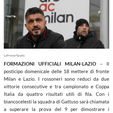
LaPresse/Spada
FORMAZIONI UFFICIALI MILAN-LAZIO
– Il
posticipo domenicale delle 18 mettere di fronte
Milan e Lazio. I rossoneri sono reduci da due
vittorie consecutive e tra campionato e Coppa
Italia da quattro risultati utili di fila. Con i
biancocelesti la squadra di Gattuso sarà chiamata
a superare la prova del 9 per dimostrare i