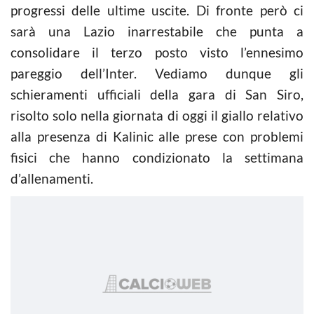
progressi delle ultime uscite. Di fronte però ci
sarà una Lazio inarrestabile che punta a
consolidare il terzo posto visto l’ennesimo
pareggio dell’Inter. Vediamo dunque gli
schieramenti ufficiali della gara di San Siro,
risolto solo nella giornata di oggi il giallo relativo
alla presenza di Kalinic alle prese con problemi
fisici che hanno condizionato la settimana
d’allenamenti.