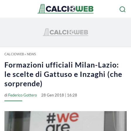
CALCIOWEB
»
NEWS
Formazioni ufficiali Milan-Lazio:
le scelte di Gattuso e Inzaghi (che
sorprende)
di
Federico Gottero
28 Gen 2018 | 16:28