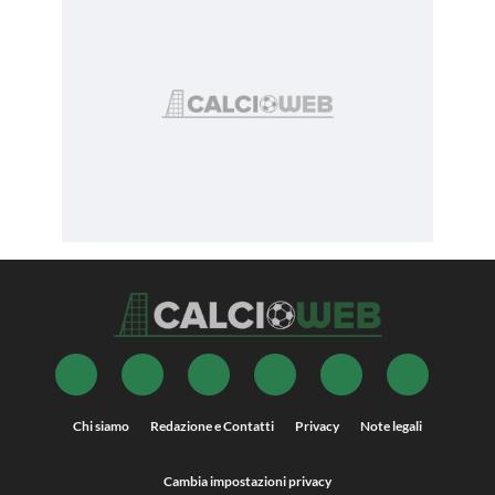
Chi siamo
Redazione e Contatti
Privacy
Note legali
Cambia impostazioni privacy