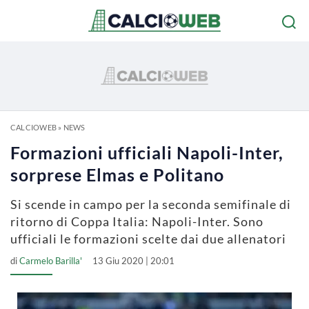
CALCIOWEB
»
NEWS
Formazioni ufficiali Napoli-Inter,
sorprese Elmas e Politano
Si scende in campo per la seconda semifinale di
ritorno di Coppa Italia: Napoli-Inter. Sono
ufficiali le formazioni scelte dai due allenatori
di
Carmelo Barilla'
13 Giu 2020 | 20:01