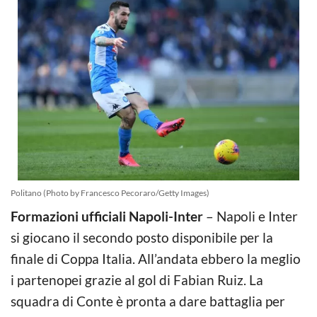
Politano (Photo by Francesco Pecoraro/Getty Images)
Formazioni ufficiali Napoli-Inter
– Napoli e Inter
si giocano il secondo posto disponibile per la
finale di Coppa Italia. All’andata ebbero la meglio
i partenopei grazie al gol di Fabian Ruiz. La
squadra di Conte è pronta a dare battaglia per