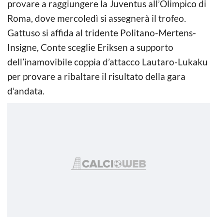
provare a raggiungere la Juventus all’Olimpico di
Roma, dove mercoledì si assegnerà il trofeo.
Gattuso si affida al tridente Politano-Mertens-
Insigne, Conte sceglie Eriksen a supporto
dell’inamovibile coppia d’attacco Lautaro-Lukaku
per provare a ribaltare il risultato della gara
d’andata.