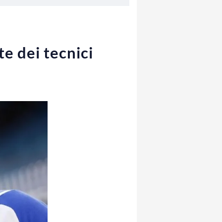
e dei tecnici