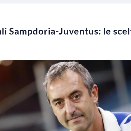
li Sampdoria-Juventus: le scelt