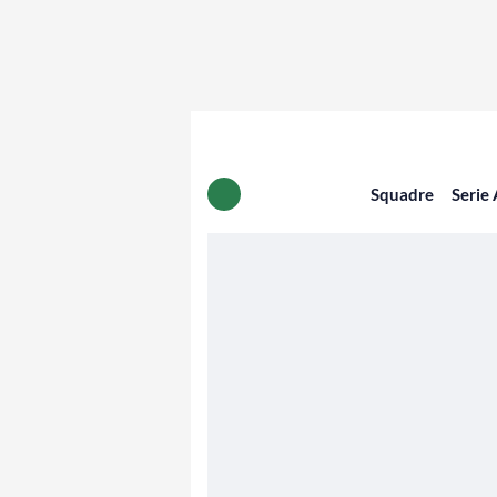
Squadre
Serie