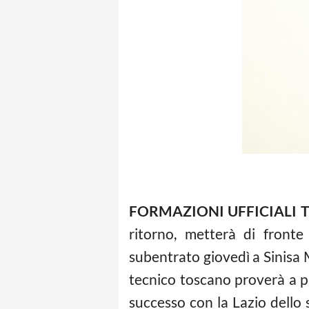
FORMAZIONI UFFICIALI
ritorno, metterà di front
subentrato giovedì a Sinisa M
tecnico toscano proverà a p
successo con la Lazio dello 