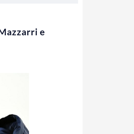
 Mazzarri e