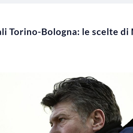
li Torino-Bologna: le scelte di