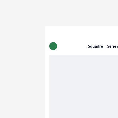
Squadre
Serie