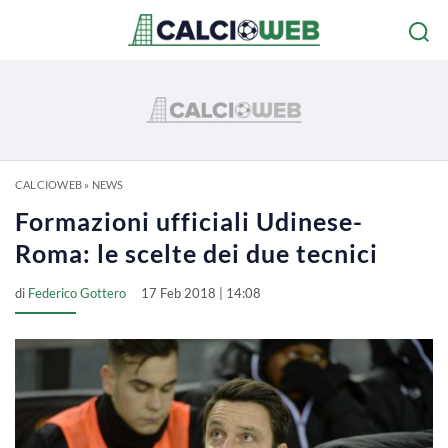
CALCIOWEB
»
NEWS
Formazioni ufficiali Udinese-
Roma: le scelte dei due tecnici
di
Federico Gottero
17 Feb 2018 | 14:08