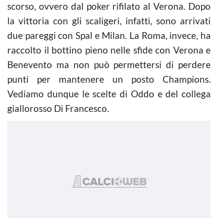
scorso, ovvero dal poker rifilato al Verona. Dopo
la vittoria con gli scaligeri, infatti, sono arrivati
due pareggi con Spal e Milan. La Roma, invece, ha
raccolto il bottino pieno nelle sfide con Verona e
Benevento ma non può permettersi di perdere
punti per mantenere un posto Champions.
Vediamo dunque le scelte di Oddo e del collega
giallorosso Di Francesco.