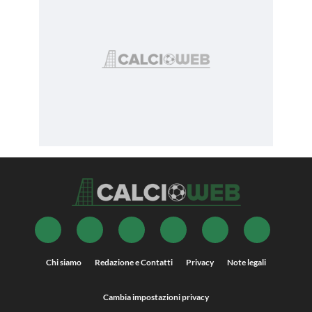
Chi siamo
Redazione e Contatti
Privacy
Note legali
Cambia impostazioni privacy