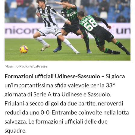
Massimo Paolone/LaPresse
Formazioni ufficiali Udinese-Sassuolo –
Si gioca
un’importantissima sfida valevole per la 33^
giornata di Serie A tra Udinese e Sassuolo.
Friulani a secco di gol da due partite, neroverdi
reduci da uno 0-0. Entrambe coinvolte nella lotta
salvezza. Le formazioni ufficiali delle due
squadre.