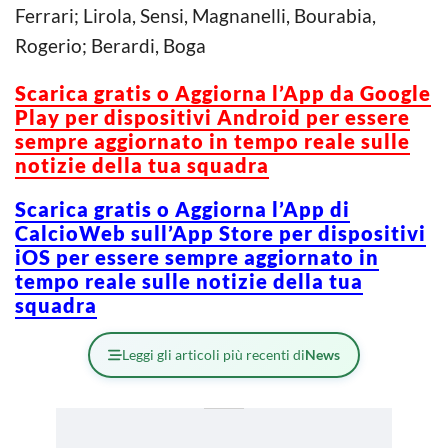
Ferrari; Lirola, Sensi, Magnanelli, Bourabia,
Rogerio; Berardi, Boga
Scarica gratis o Aggiorna l’App da Google
Play per dispositivi Android per essere
sempre aggiornato in tempo reale sulle
notizie della tua squadra
Scarica gratis o Aggiorna l’App di
CalcioWeb sull’App Store per dispositivi
iOS per essere sempre aggiornato in
tempo reale sulle notizie della tua
squadra
Leggi gli articoli più recenti di
News