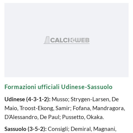
Formazioni ufficiali Udinese-Sassuolo
Udinese (4-3-1-2):
Musso; Strygen-Larsen, De
Maio, Troost-Ekong, Samir; Fofana, Mandragora,
D’Alessandro, De Paul; Pussetto, Okaka.
Sassuolo (3-5-2):
Consigli; Demiral, Magnani,