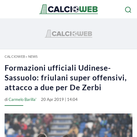
CALCIOWEB
»
NEWS
Formazioni ufficiali Udinese-
Sassuolo: friulani super offensivi,
attacco a due per De Zerbi
di
Carmelo Barilla'
20 Apr 2019 | 14:04