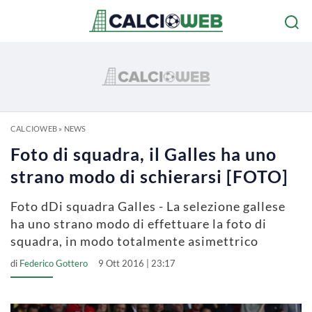
CALCIOWEB
»
NEWS
Foto di squadra, il Galles ha uno
strano modo di schierarsi [FOTO]
Foto dDi squadra Galles - La selezione gallese
ha uno strano modo di effettuare la foto di
squadra, in modo totalmente asimettrico
di
Federico Gottero
9 Ott 2016 | 23:17