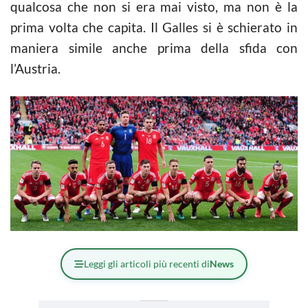
qualcosa che non si era mai visto, ma non è la
prima volta che capita. Il Galles si è schierato in
maniera simile anche prima della sfida con
l’Austria.
Leggi gli articoli più recenti di
News