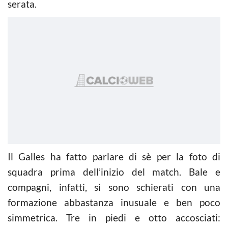
serata.
Il Galles ha fatto parlare di sè per la foto di
squadra prima dell’inizio del match. Bale e
compagni, infatti, si sono schierati con una
formazione abbastanza inusuale e ben poco
simmetrica. Tre in piedi e otto accosciati: