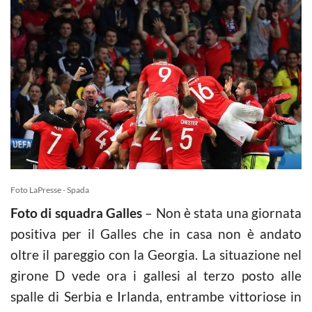
Foto LaPresse - Spada
Foto di squadra Galles
– Non è stata una giornata
positiva per il Galles che in casa non è andato
oltre il pareggio con la Georgia. La situazione nel
girone D vede ora i gallesi al terzo posto alle
spalle di Serbia e Irlanda, entrambe vittoriose in