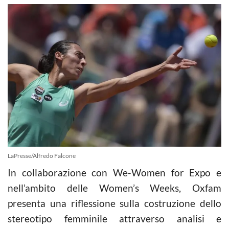
LaPresse/Alfredo Falcone
In collaborazione con We-Women for Expo e
nell’ambito delle Women’s Weeks, Oxfam
presenta una riflessione sulla costruzione dello
stereotipo femminile attraverso analisi e