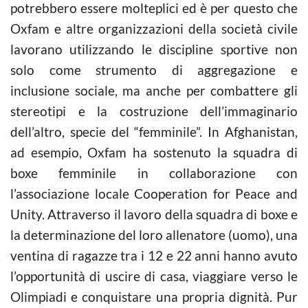
potrebbero essere molteplici ed è per questo che
Oxfam e altre organizzazioni della società civile
lavorano utilizzando le discipline sportive non
solo come strumento di aggregazione e
inclusione sociale, ma anche per combattere gli
stereotipi e la costruzione dell’immaginario
dell’altro, specie del “femminile”. In Afghanistan,
ad esempio, Oxfam ha sostenuto la squadra di
boxe femminile in collaborazione con
l’associazione locale Cooperation for Peace and
Unity. Attraverso il lavoro della squadra di boxe e
la determinazione del loro allenatore (uomo), una
ventina di ragazze tra i 12 e 22 anni hanno avuto
l’opportunità di uscire di casa, viaggiare verso le
Olimpiadi e conquistare una propria dignità. Pur