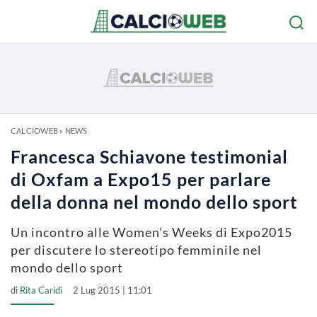
CALCIOWEB
»
NEWS
Francesca Schiavone testimonial
di Oxfam a Expo15 per parlare
della donna nel mondo dello sport
Un incontro alle Women’s Weeks di Expo2015
per discutere lo stereotipo femminile nel
mondo dello sport
di
Rita Caridi
2 Lug 2015 | 11:01