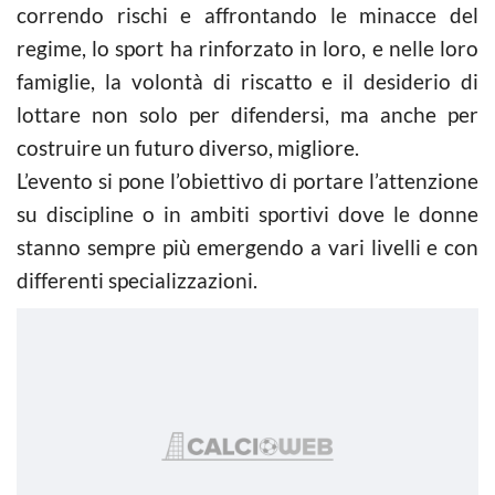
correndo rischi e affrontando le minacce del
regime, lo sport ha rinforzato in loro, e nelle loro
famiglie, la volontà di riscatto e il desiderio di
lottare non solo per difendersi, ma anche per
costruire un futuro diverso, migliore.
L’evento si pone l’obiettivo di portare l’attenzione
su discipline o in ambiti sportivi dove le donne
stanno sempre più emergendo a vari livelli e con
differenti specializzazioni.