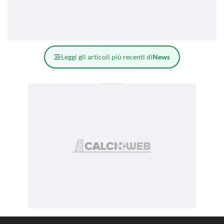
Leggi gli articoli più recenti di
News