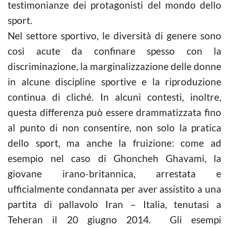
testimonianze dei protagonisti del mondo dello
sport.
Nel settore sportivo, le diversità di genere sono
così acute da confinare spesso con la
discriminazione, la marginalizzazione delle donne
in alcune discipline sportive e la riproduzione
continua di cliché. In alcuni contesti, inoltre,
questa differenza può essere drammatizzata fino
al punto di non consentire, non solo la pratica
dello sport, ma anche la fruizione: come ad
esempio nel caso di Ghoncheh Ghavami, la
giovane irano-britannica, arrestata e
ufficialmente condannata per aver assistito a una
partita di pallavolo Iran – Italia, tenutasi a
Teheran il 20 giugno 2014. Gli esempi