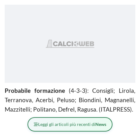
Probabile formazione
(4-3-3): Consigli; Lirola,
Terranova, Acerbi, Peluso; Biondini, Magnanelli,
Mazzitelli; Politano, Defrel, Ragusa. (ITALPRESS).
Leggi gli articoli più recenti di
News