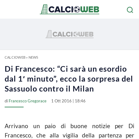
CALCIOWEB
»
NEWS
Di Francesco: “Ci sarà un esordio
dal 1′ minuto”, ecco la sorpresa del
Sassuolo contro il Milan
di
Francesco Gregorace
1 Ott 2016 | 18:46
Arrivano un paio di buone notizie per Di
Francesco, che alla vigilia della partenza per