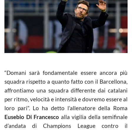
“Domani sarà fondamentale essere ancora più
squadra rispetto a quanto fatto con il Barcellona,
affrontiamo una squadra differente dai catalani
per ritmo, velocità e intensità e dovremo essere al
loro pari”. Lo ha detto l’allenatore della Roma
Eusebio Di Francesco
alla vigilia della semifinale
d’andata di Champions League contro il