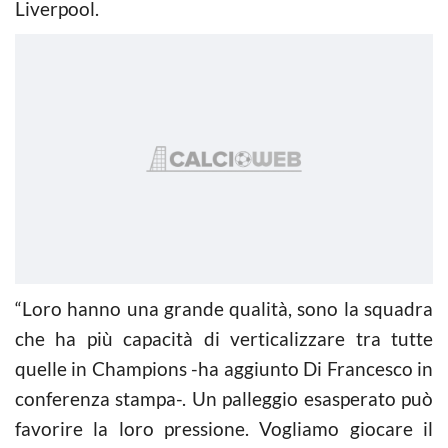
Liverpool.
“Loro hanno una grande qualità, sono la squadra
che ha più capacità di verticalizzare tra tutte
quelle in Champions -ha aggiunto Di Francesco in
conferenza stampa-. Un palleggio esasperato può
favorire la loro pressione. Vogliamo giocare il