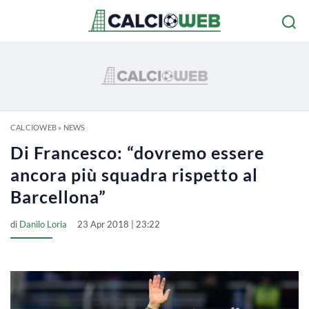
CALCIOWEB
»
NEWS
Di Francesco: “dovremo essere
ancora più squadra rispetto al
Barcellona”
di
Danilo Loria
23 Apr 2018 | 23:22