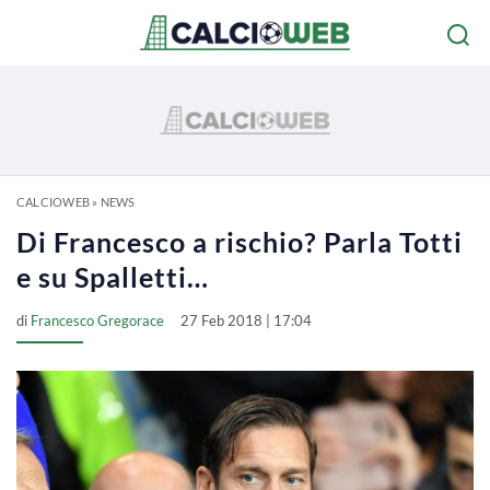
CALCIOWEB
»
NEWS
Di Francesco a rischio? Parla Totti
e su Spalletti…
di
Francesco Gregorace
27 Feb 2018 | 17:04