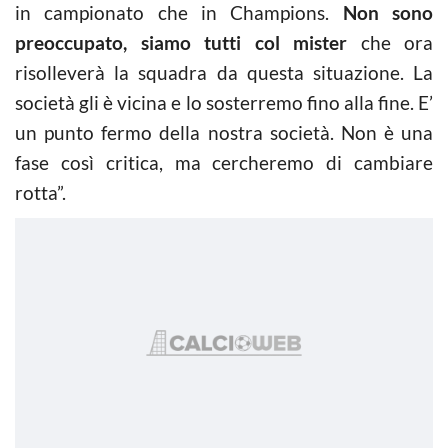
in campionato che in Champions.
Non sono
preoccupato, siamo tutti col mister
che ora
risolleverà la squadra da questa situazione. La
società gli è vicina e lo sosterremo fino alla fine. E’
un punto fermo della nostra società. Non è una
fase così critica, ma cercheremo di cambiare
rotta”.