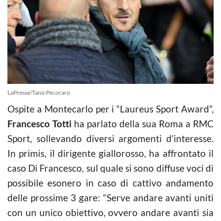
LaPresse/Tano Pecoraro
Ospite a Montecarlo per i “Laureus Sport Award”,
Francesco Totti
ha parlato della sua Roma a RMC
Sport, sollevando diversi argomenti d’interesse.
In primis, il dirigente giallorosso, ha affrontato il
caso Di Francesco, sul quale si sono diffuse voci di
possibile esonero in caso di cattivo andamento
delle prossime 3 gare: “Serve andare avanti uniti
con un unico obiettivo, ovvero andare avanti sia