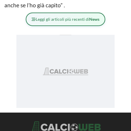
anche se l’ho già capito” .
Leggi gli articoli più recenti di
News