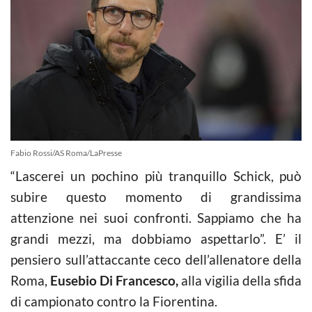
Fabio Rossi/AS Roma/LaPresse
“Lascerei un pochino più tranquillo Schick, può
subire questo momento di grandissima
attenzione nei suoi confronti. Sappiamo che ha
grandi mezzi, ma dobbiamo aspettarlo”. E’ il
pensiero sull’attaccante ceco dell’allenatore della
Roma,
Eusebio Di Francesco,
alla vigilia della sfida
di campionato contro la Fiorentina.