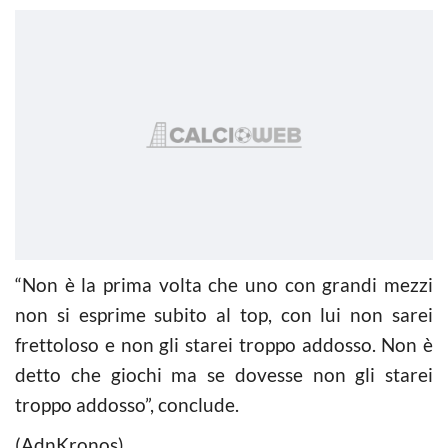
“Non è la prima volta che uno con grandi mezzi
non si esprime subito al top, con lui non sarei
frettoloso e non gli starei troppo addosso. Non è
detto che giochi ma se dovesse non gli starei
troppo addosso”, conclude.
(AdnKronos)