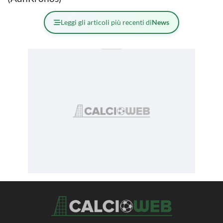
Leggi gli articoli più recenti di
News