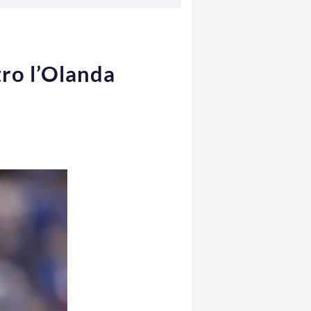
tro l’Olanda