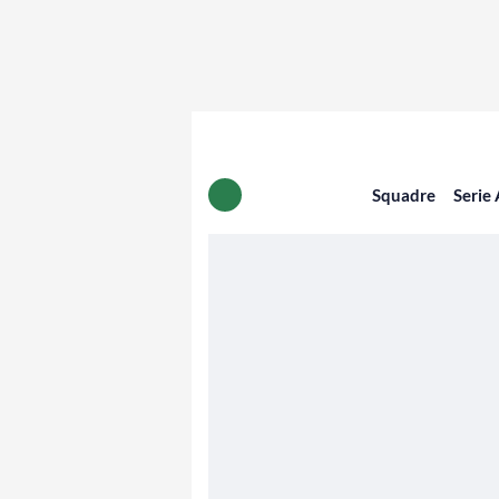
Squadre
Serie