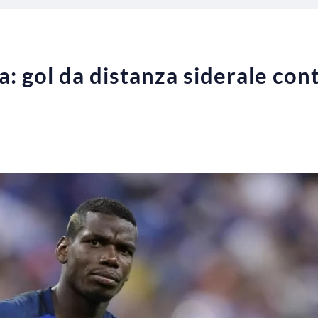
a: gol da distanza siderale con