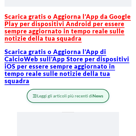
Scarica gratis o Aggiorna l’App da Google
Play per dispositivi Android per essere
sempre aggiornato in tempo reale sulle
notizie della tua squadra
Scarica gratis o Aggiorna l’App di
CalcioWeb sull’App Store per dispositivi
iOS per essere sempre aggiornato in
tempo reale sulle notizie della tua
squadra
Leggi gli articoli più recenti di
News