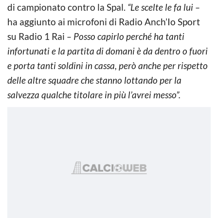
di campionato contro la Spal.
“Le scelte le fa lui –
ha aggiunto ai microfoni di Radio Anch’Io Sport
su Radio 1 Rai
– Posso capirlo perché ha tanti
infortunati e la partita di domani è da dentro o fuori
e porta tanti soldini in cassa, però anche per rispetto
delle altre squadre che stanno lottando per la
salvezza qualche titolare in più l’avrei messo”.