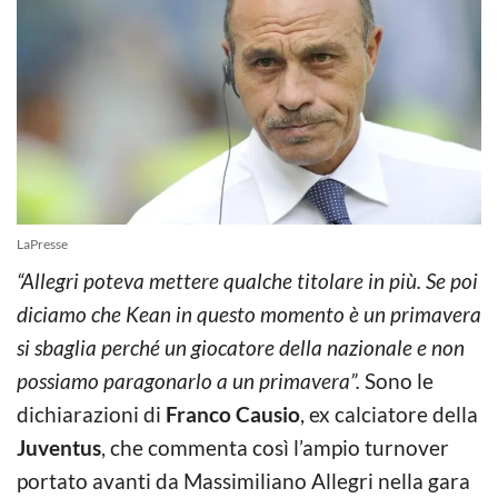
LaPresse
“Allegri poteva mettere qualche titolare in più. Se poi
diciamo che Kean in questo momento è un primavera
si sbaglia perché un giocatore della nazionale e non
possiamo paragonarlo a un primavera”.
Sono le
dichiarazioni di
Franco Causio
, ex calciatore della
Juventus
, che commenta così l’ampio turnover
portato avanti da Massimiliano Allegri nella gara