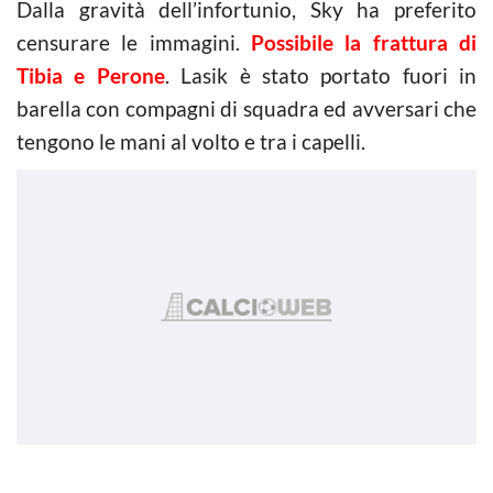
Dalla gravità dell’infortunio, Sky ha preferito
censurare le immagini.
Possibile la frattura di
Tibia e Perone
. Lasik è stato portato fuori in
barella con compagni di squadra ed avversari che
tengono le mani al volto e tra i capelli.