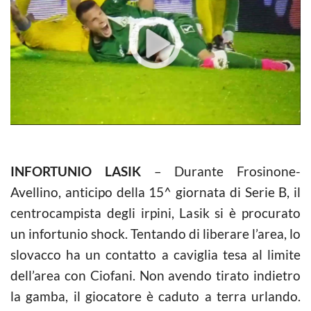
INFORTUNIO LASIK
– Durante Frosinone-
Avellino, anticipo della 15^ giornata di Serie B, il
centrocampista degli irpini, Lasik si è procurato
un infortunio shock. Tentando di liberare l’area, lo
slovacco ha un contatto a caviglia tesa al limite
dell’area con Ciofani. Non avendo tirato indietro
la gamba, il giocatore è caduto a terra urlando.