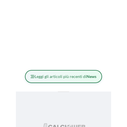
Leggi gli articoli più recenti di
News