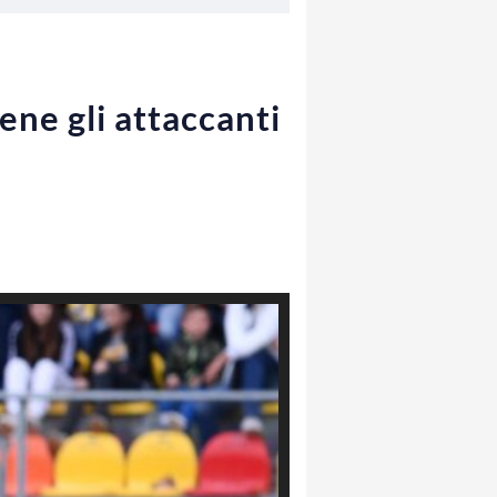
ene gli attaccanti