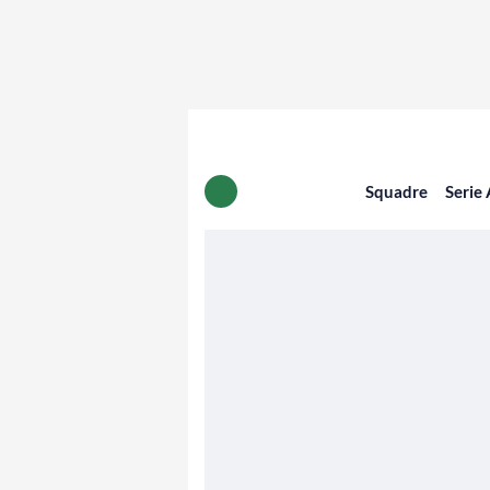
Squadre
Serie