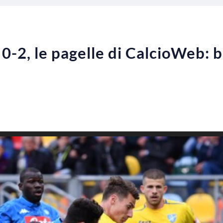
0-2, le pagelle di CalcioWeb: b