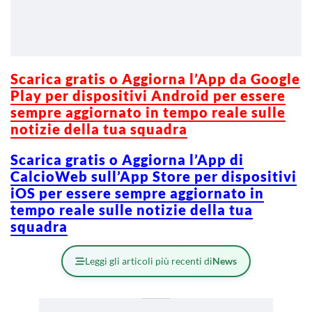
Scarica gratis o Aggiorna l’App da Google
Play per dispositivi Android per essere
sempre aggiornato in tempo reale sulle
notizie della tua squadra
Scarica gratis o Aggiorna l’App di
CalcioWeb sull’App Store per dispositivi
iOS per essere sempre aggiornato in
tempo reale sulle notizie della tua
squadra
Leggi gli articoli più recenti di
News