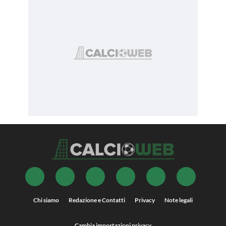
Chi siamo
Redazione e Contatti
Privacy
Note legali
Cambia impostazioni privacy