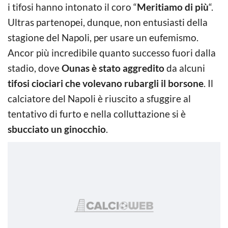
i tifosi hanno intonato il coro “
Meritiamo di più
“.
Ultras partenopei, dunque, non entusiasti della
stagione del Napoli, per usare un eufemismo.
Ancor più incredibile quanto successo fuori dalla
stadio, dove
Ounas è stato aggredito
da alcuni
tifosi ciociari che volevano rubargli il borsone
. Il
calciatore del Napoli è riuscito a sfuggire al
tentativo di furto e nella colluttazione si è
sbucciato un ginocchio
.