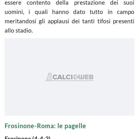
essere contento della prestazione dei suoi
uomini, i quali hanno dato tutto in campo
meritandosi gli applausi dei tanti tifosi presenti
allo stadio.
Frosinone-Roma: le pagelle
Frosinone (4-4-2)