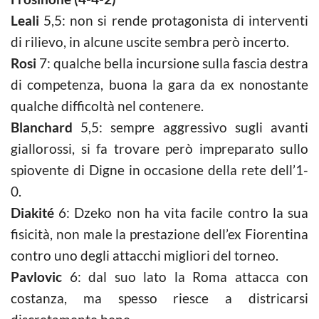
Leali
5,5: non si rende protagonista di interventi
di rilievo, in alcune uscite sembra però incerto.
Rosi
7: qualche bella incursione sulla fascia destra
di competenza, buona la gara da ex nonostante
qualche difficoltà nel contenere.
Blanchard
5,5: sempre aggressivo sugli avanti
giallorossi, si fa trovare però impreparato sullo
spiovente di Digne in occasione della rete dell’1-
0.
Diakité
6: Dzeko non ha vita facile contro la sua
fisicità, non male la prestazione dell’ex Fiorentina
contro uno degli attacchi migliori del torneo.
Pavlovic
6: dal suo lato la Roma attacca con
costanza, ma spesso riesce a districarsi