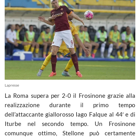
Lapresse
La Roma supera per 2-0 il Frosinone grazie alla
realizzazione durante il primo tempo
dell’attaccante giallorosso Iago Falque al 44′ e di
Iturbe nel secondo tempo. Un Frosinone
comunque ottimo, Stellone può certamente